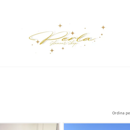
Ordina pe