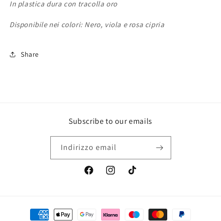
In plastica dura con tracolla oro
Disponibile nei colori: Nero, viola e rosa cipria
Share
Subscribe to our emails
Indirizzo email
Facebook
Instagram
TikTok
Metodi